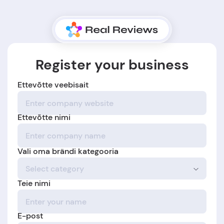
Register your business
Ettevõtte veebisait
Ettevõtte nimi
Vali oma brändi kategooria
Teie nimi
E-post