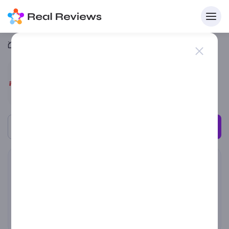
...
FS Casino
FS Casino
4.7
K
114 arvustust
Kirjuta arvustus
Külastage veebisaiti
Et
5 tärni
4 tärni
94%
3 tärni
2 tärni
1 tärni
Tipphinnatud